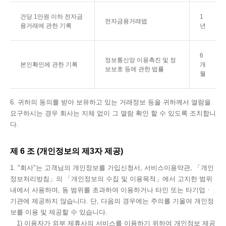
건당 1만원 이하 전자금
1
전자금융거래법
융거래에 관한 기록
년
6
정보통신망 이용촉진 및 정
본인확인에 관한 기록
개
보보호 등에 관한 법률
월
6. 귀하의 동의를 받아 보유하고 있는 거래정보 등을 귀하께서 열람을
요구하시는 경우 회사는 지체 없이 그 열람 확인 할 수 있도록 조치합니
다.
제 6 조 (개인정보의 제3자 제공)
1. "회사"는 고객님의 개인정보를 가입신청서, 서비스이용약관, 「개인
정보처리방침」의 「개인정보의 수집 및 이용목적」에서 고지한 범위
내에서 사용하며, 동 범위를 초과하여 이용하거나 타인 또는 타기업ㆍ
기관에 제공하지 않습니다. 단, 다음의 경우에는 주의를 기울여 개인정
보를 이용 및 제공할 수 있습니다.
1) 이용자가 외부 제휴사의 서비스를 이용하기 위하여 개인정보 제공