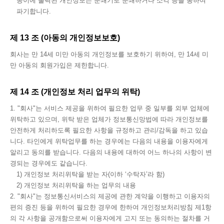
종이에 출력된 개인정보는 분쇄기로 분쇄하거나 소각 등을 통하여
파기합니다.
제 13 조 (아동의 개인정보보호)
회사는 만 14세 미만 아동의 개인정보를 보호하기 위하여, 만 14세 미
만 아동의 회원가입은 제한합니다.
제 14 조 (개인정보 처리 업무의 위탁)
1. "회사"는 서비스 제공을 위하여 필요한 업무 중 일부를 외부 업체에
위탁하고 있으며, 위탁 받은 업체가 정보통신망법에 따라 개인정보를
안전하게 처리하도록 필요한 사항을 규정하고 관리/감독을 하고 있습
니다. 타인에게 위탁업무를 하는 경우에는 다음의 내용을 이용자에게
알리고 동의를 받습니다. 다음의 내용에 대하여 어느 하나의 사항이 변
경되는 경우에도 같습니다.
1) 개인정보 처리위탁을 받는 자(이하 ‘수탁자’라 함)
2) 개인정보 처리위탁을 하는 업무의 내용
2. "회사"는 정보통신서비스의 제공에 관한 계약을 이행하고 이용자의
편의 증진 등을 위하여 필요한 경우에 한하여 개인정보처리방침 제1항
의 각 사항을 공개함으로써 이용자에게 고지 또는 동의하는 절차를 거