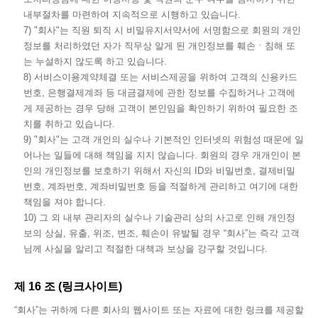
내부절차를 마련하여 지속적으로 시행하고 있습니다.
7) "회사"는 직원 퇴직 시 비밀유지서약서에 서명함으로 회원의 개인
정보를 처리하였던 자가 직무상 알게 된 개인정보를 훼손ㆍ침해 또
는 누설하지 않도록 하고 있습니다.
8) 서비스이용계약체결 또는 서비스제공을 위하여 고객의 신용카드
번호, 은행결제계좌 등 대금결제에 관한 정보를 수집하거나 고객에
게 제공하는 경우 당해 고객이 본인임을 확인하기 위하여 필요한 조
치를 취하고 있습니다.
9) "회사"는 고객 개인의 실수나 기본적인 인터넷의 위험성 때문에 일
어나는 일들에 대해 책임을 지지 않습니다. 회원의 경우 개개인이 본
인의 개인정보를 보호하기 위해서 자신의 ID와 비밀번호, 결제비밀
번호, 계좌번호, 계좌비밀번호 등을 적절하게 관리하고 여기에 대한
책임을 져야 합니다.
10) 그 외 내부 관리자의 실수나 기술관리 상의 사고로 인해 개인정
보의 상실, 유출, 위조, 변조, 훼손이 유발될 경우 “회사”는 즉각 고객
님께 사실을 알리고 적절한 대책과 보상을 강구할 것입니다.
제 16 조 (링크사이트)
“회사”는 귀하께 다른 회사의 웹사이트 또는 자료에 대한 링크를 제공할