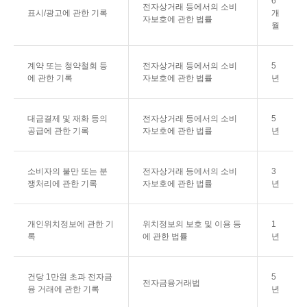
6
전자상거래 등에서의 소비
표시/광고에 관한 기록
개
자보호에 관한 법률
월
계약 또는 청약철회 등
전자상거래 등에서의 소비
5
에 관한 기록
자보호에 관한 법률
년
대금결제 및 재화 등의
전자상거래 등에서의 소비
5
공급에 관한 기록
자보호에 관한 법률
년
소비자의 불만 또는 분
전자상거래 등에서의 소비
3
쟁처리에 관한 기록
자보호에 관한 법률
년
개인위치정보에 관한 기
위치정보의 보호 및 이용 등
1
록
에 관한 법률
년
건당 1만원 초과 전자금
5
전자금융거래법
융 거래에 관한 기록
년