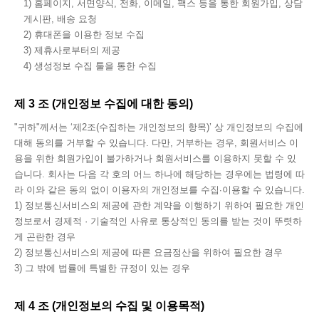
1) 홈페이지, 서면양식, 전화, 이메일, 팩스 등을 통한 회원가입, 상담
게시판, 배송 요청
2) 휴대폰을 이용한 정보 수집
3) 제휴사로부터의 제공
4) 생성정보 수집 툴을 통한 수집
제 3 조 (개인정보 수집에 대한 동의)
"귀하"께서는 ‘제2조(수집하는 개인정보의 항목)’ 상 개인정보의 수집에
대해 동의를 거부할 수 있습니다. 다만, 거부하는 경우, 회원서비스 이
용을 위한 회원가입이 불가하거나 회원서비스를 이용하지 못할 수 있
습니다. 회사는 다음 각 호의 어느 하나에 해당하는 경우에는 법령에 따
라 이와 같은 동의 없이 이용자의 개인정보를 수집∙이용할 수 있습니다.
1) 정보통신서비스의 제공에 관한 계약을 이행하기 위하여 필요한 개인
정보로서 경제적 · 기술적인 사유로 통상적인 동의를 받는 것이 뚜렷하
게 곤란한 경우
2) 정보통신서비스의 제공에 따른 요금정산을 위하여 필요한 경우
3) 그 밖에 법률에 특별한 규정이 있는 경우
제 4 조 (개인정보의 수집 및 이용목적)