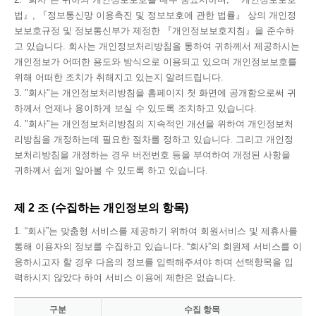
법』, 『정보통신망 이용촉진 및 정보보호에 관한 법률』 상의 개인정
보보호규정 및 정보통신부가 제정한 『개인정보보호지침』을 준수하
고 있습니다. 회사는 개인정보처리방침을 통하여 귀하께서 제공하시는
개인정보가 어떠한 용도와 방식으로 이용되고 있으며 개인정보보호를
위해 어떠한 조치가 취해지고 있는지 알려드립니다.
3. "회사"는 개인정보처리방침을 홈페이지 첫 화면에 공개함으로써 귀
하께서 언제나 용이하게 보실 수 있도록 조치하고 있습니다.
4. "회사"는 개인정보처리방침의 지속적인 개선을 위하여 개인정보처
리방침을 개정하는데 필요한 절차를 정하고 있습니다. 그리고 개인정
보처리방침을 개정하는 경우 버전번호 등을 부여하여 개정된 사항을
귀하께서 쉽게 알아볼 수 있도록 하고 있습니다.
제 2 조 (수집하는 개인정보의 항목)
1. “회사”는 맞춤형 서비스를 제공하기 위하여 회원서비스 및 제휴사를
통해 이용자의 정보를 수집하고 있습니다. “회사”의 회원제 서비스를 이
용하시고자 할 경우 다음의 정보를 입력해주셔야 하며 선택항목을 입
력하시지 않았다 하여 서비스 이용에 제한은 없습니다.
구분
수집 항목