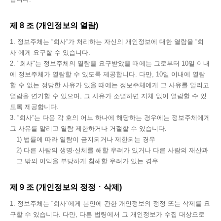
제 8 조 (개인정보의 열람)
1. 정보주체는 “회사”가 처리하는 자신의 개인정보에 대한 열람을 “회
사”에게 요구할 수 있습니다.
2. "회사"는 정보주체의 열람을 요구받았을 때에는 그로부터 10일 이내
에 정보주체가 열람할 수 있도록 제공합니다. 다만, 10일 이내에 열람
할 수 없는 정당한 사유가 있을 때에는 정보주체에게 그 사유를 알리고
열람을 연기할 수 있으며, 그 사유가 소멸하면 지체 없이 열람할 수 있
도록 제공합니다.
3. “회사”는 다음 각 호의 어느 하나에 해당하는 경우에는 정보주체에게
그 사유를 알리고 열람 제한하거나 거절할 수 있습니다.
1) 법률에 따라 열람이 금지되거나 제한되는 경우
2) 다른 사람의 생명·신체를 해할 우려가 있거나 다른 사람의 재산과
그 밖의 이익을 부당하게 침해할 우려가 있는 경우
제 9 조 (개인정보의 정정ㆍ삭제)
1. 정보주체는 “회사”에게 본인에 관한 개인정보의 정정 또는 삭제를 요
구할 수 있습니다. 다만, 다른 법령에서 그 개인정보가 수집 대상으로