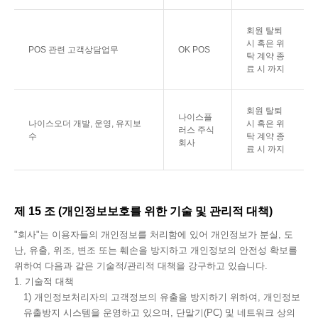
회원 탈퇴
시 혹은 위
POS 관련 고객상담업무
OK POS
탁 계약 종
료 시 까지
회원 탈퇴
나이스플
나이스오더 개발, 운영, 유지보
시 혹은 위
러스 주식
수
탁 계약 종
회사
료 시 까지
제 15 조 (개인정보보호를 위한 기술 및 관리적 대책)
"회사"는 이용자들의 개인정보를 처리함에 있어 개인정보가 분실, 도
난, 유출, 위조, 변조 또는 훼손을 방지하고 개인정보의 안전성 확보를
위하여 다음과 같은 기술적/관리적 대책을 강구하고 있습니다.
1. 기술적 대책
1) 개인정보처리자의 고객정보의 유출을 방지하기 위하여, 개인정보
유출방지 시스템을 운영하고 있으며, 단말기(PC) 및 네트워크 상의