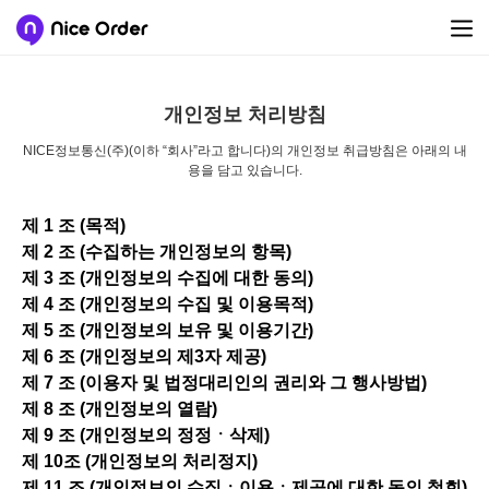
개인정보 처리방침
NICE정보통신(주)(이하 “회사”라고 합니다)의 개인정보 취급방침은 아래의 내
용을 담고 있습니다.
제 1 조 (목적)
제 2 조 (수집하는 개인정보의 항목)
제 3 조 (개인정보의 수집에 대한 동의)
제 4 조 (개인정보의 수집 및 이용목적)
제 5 조 (개인정보의 보유 및 이용기간)
제 6 조 (개인정보의 제3자 제공)
제 7 조 (이용자 및 법정대리인의 권리와 그 행사방법)
제 8 조 (개인정보의 열람)
제 9 조 (개인정보의 정정ㆍ삭제)
제 10조 (개인정보의 처리정지)
제 11 조 (개인정보의 수집ㆍ이용ㆍ제공에 대한 동의 철회)