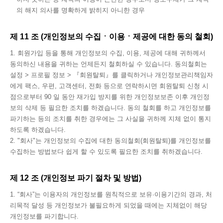
의 해지 의사를 명확하게 밝히지 아니한 경우
제 11 조 (개인정보의 수집ㆍ이용ㆍ제공에 대한 동의 철회)
1. 회원가입 등을 통해 개인정보의 수집, 이용, 제공에 대해 귀하께서
동의하신 내용을 귀하는 언제든지 철회하실 수 있습니다. 동의철회는
설정 > 프로필 정보 > 『회원탈퇴』를 클릭하거나 개인정보관리책임자
에게 팩스, 우편, 고객센터, 전화 등으로 연락하시면 회원탈퇴 신청 시
점으로부터 90 일 동안 재가입 방지를 위한 개인정보보존 이후 개인정
보의 삭제 등 필요한 조치를 하겠습니다. 동의 철회를 하고 개인정보를
파기하는 등의 조치를 취한 경우에는 그 사실을 귀하께 지체 없이 통지
하도록 하겠습니다.
2. "회사"는 개인정보의 수집에 대한 동의철회(회원탈퇴)를 개인정보를
수집하는 방법보다 쉽게 할 수 있도록 필요한 조치를 취하겠습니다.
제 12 조 (개인정보 파기 절차 및 방법)
1. “회사”는 이용자의 개인정보를 원칙적으로 보유·이용기간의 경과, 처
리목적 달성 등 개인정보가 불필요하게 되었을 때에는 지체없이 해당
개인정보를 파기합니다.