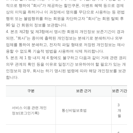
적으로 행하여 "회사"가 제공하는 할인쿠폰, 이벤트 혜택 등으로 경제
상의 이익을 취하거나 이 과정에서 명의를 무단으로 사용하는 등 편법
행위 또는 불법행위를 하는 회원을 차단하고자 "회사"는 회원 탈퇴 후
90 일 간 회원의 정보를 보관합니다.
4. 본조 제2항 및 제3항에서 명시한 회원의 개인정보 보존기간이 경과
되면, "회사"는 종이에 출력된 개인정보는 분쇄기로 분쇄하거나 외부
업체를 통하여 분쇄하고, 전자적 파일 형태로 저장된 개인정보는 재사
용할 수 없도록 기술적 방법을 사용하여 삭제 처리합니다.
5. 본조 제 1 항 내지 제 4 항에도 불구하고 다음과 같이 거래 관련 권리
의무 관계의 확인 등을 이유로 일정기간 보유하여야 할 필요가 있는 개
인정보의 경우, 회사는 하기 명시된 법령에 따라 해당 개인정보를 보관
합니다.
구분
보존 근거
보존 기간
3
서비스 이용 관련 개인
통신비밀보호법
개
정보(로그인기록)
월