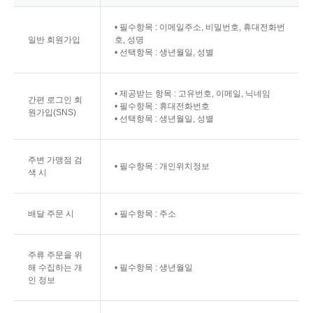
• 필수항목 : 이메일주소, 비밀번호, 휴대전화번
일반 회원가입
호, 성명
• 선택항목 : 생년월일, 성별
• 제공받는 항목 : 고유번호, 이메일, 닉네임
간편 로그인 회
• 필수항목 : 휴대전화번호
원가입(SNS)
• 선택항목 : 생년월일, 성별
주변 가맹점 검
• 필수항목 : 개인위치정보
색 시
배달 주문 시
• 필수항목 : 주소
주류 주문을 위
해 수집하는 개
• 필수항목 : 생년월일
인 정보